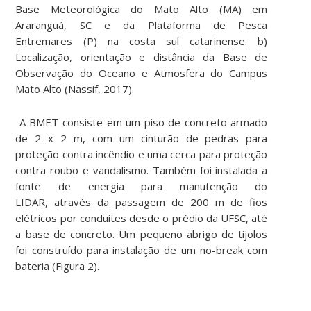
Base Meteorológica do Mato Alto (MA) em
Araranguá, SC e da Plataforma de Pesca
Entremares (P) na costa sul catarinense. b)
Localização, orientação e distância da Base de
Observação do Oceano e Atmosfera do Campus
Mato Alto (Nassif, 2017).
A BMET consiste em um piso de concreto armado
de 2 x 2 m, com um cinturão de pedras para
proteção contra incêndio e uma cerca para proteção
contra roubo e vandalismo. Também foi instalada a
fonte de energia para manutenção do
LIDAR, através da passagem de 200 m de fios
elétricos por conduítes desde o prédio da UFSC, até
a base de concreto. Um pequeno abrigo de tijolos
foi construído para instalação de um no-break com
bateria (Figura 2).