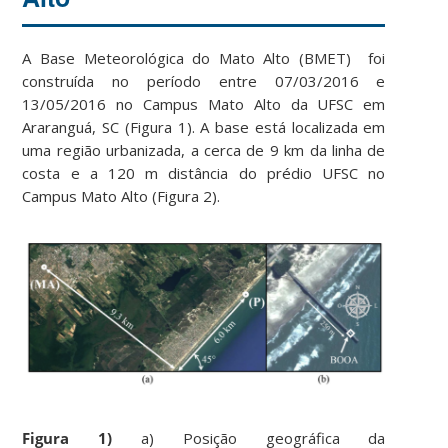
A Base Meteorológica do Mato Alto (BMET) foi
construída no período entre 07/03/2016 e
13/05/2016 no Campus Mato Alto da UFSC em
Araranguá, SC (Figura 1). A base está localizada em
uma região urbanizada, a cerca de 9 km da linha de
costa e a 120 m distância do prédio UFSC no
Campus Mato Alto (Figura 2).
Figura 1
)
a) Posição geográfica da