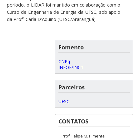
período, o LIDAR foi mantido em colaboração com o
Curso de Engenharia de Energia da UFSC, sob apoio
da Profª Carla D’Aquino (UFSC/Araranguá).
Fomento
CNPq
INEOF/INCT
Parceiros
UFSC
CONTATOS
Prof. Felipe M. Pimenta