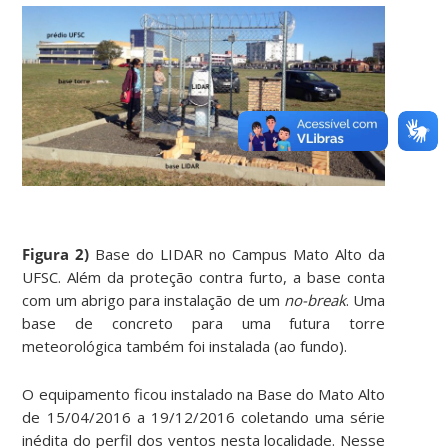
Figura 2)
Base do LIDAR no Campus Mato Alto da
UFSC. Além da proteção contra furto, a base conta
com um abrigo para instalação de um
no-break
. Uma
base de concreto para uma futura torre
meteorológica também foi instalada (ao fundo).
O equipamento ficou instalado na Base do Mato Alto
de 15/04/2016 a 19/12/2016 coletando uma série
inédita do perfil dos ventos nesta localidade. Nesse