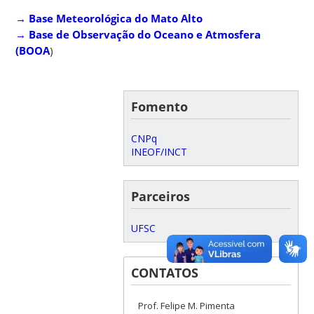
→ Base Meteorológica do Mato Alto
→
Base de Observação do Oceano e Atmosfera
(BOOA
)
Fomento
CNPq
INEOF/INCT
Parceiros
UFSC
CONTATOS
Prof. Felipe M. Pimenta