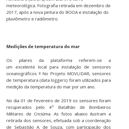
meteorológica. Fotografia retirada em dezembro de
2017, após a nova pintura do BOOA e instalação do
pluviômetro e radiômetro.
Medições de temperatura do mar
Os pilares da plataforma referem-se a
um excelente local para instalação de sensores
oceanográficos !! No Projeto MOVLIDAR, sensores
de temperatura (data loggers) foram utilizados para
medição da temperatura do mar por um ano.
No dia 01 de Fevereiro de 2019 os sensores foram
o
recuperados pelo 4
Batalhão de Bombeiros
Militares de Criciúma. As fotos abaixo ilustram a
retirada dos sensores, efetuada sob a coordenação
de Sebastião A. de Souza, com participação dos