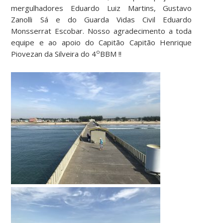
mergulhadores Eduardo Luiz Martins, Gustavo
Zanolli Sá e do Guarda Vidas Civil Eduardo
Monsserrat Escobar. Nosso agradecimento a toda
equipe e ao apoio do Capitão Capitão Henrique
o
Piovezan da Silveira do 4
BBM !!