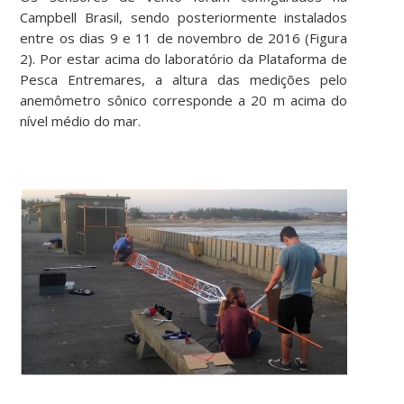
Campbell Brasil, sendo posteriormente instalados
entre os dias 9 e 11 de novembro de 2016 (Figura
2). Por estar acima do laboratório da Plataforma de
Pesca Entremares, a altura das medições pelo
anemômetro sônico corresponde a 20 m acima do
nível médio do mar.