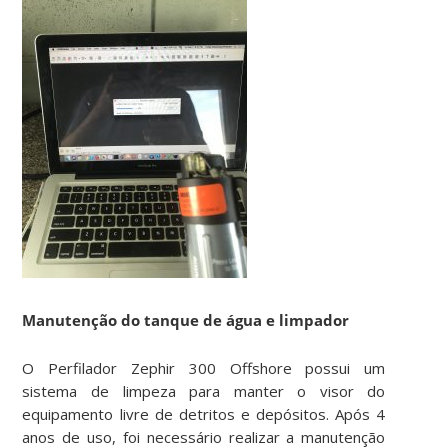
Manutenção do tanque de água e limpador
O Perfilador Zephir 300 Offshore possui um
sistema de limpeza para manter o visor do
equipamento livre de detritos e depósitos. Após 4
anos de uso, foi necessário realizar a manutenção