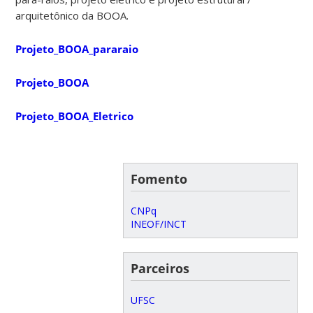
arquitetônico da BOOA.
Projeto_BOOA_pararaio
Projeto_BOOA
Projeto_BOOA_Eletrico
Fomento
CNPq
INEOF/INCT
Parceiros
UFSC