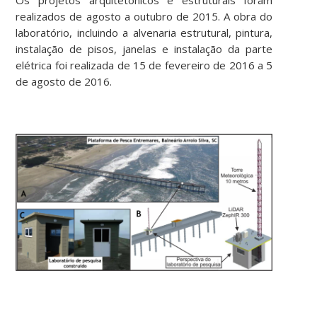
realizados de agosto a outubro de 2015. A obra do
laboratório, incluindo a alvenaria estrutural, pintura,
instalação de pisos, janelas e instalação da parte
elétrica foi realizada de 15 de fevereiro de 2016 a 5
de agosto de 2016.