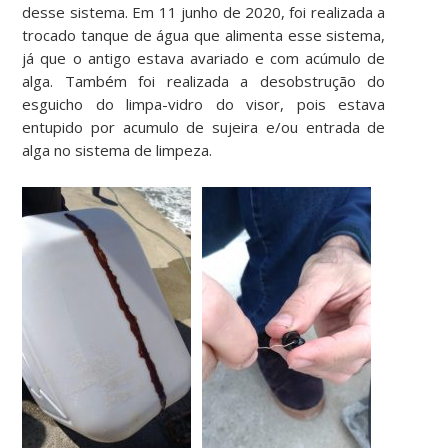
desse sistema. Em 11 junho de 2020, foi realizada a
trocado tanque de água que alimenta esse sistema,
já que o antigo estava avariado e com acúmulo de
alga. Também foi realizada a desobstrução do
esguicho do limpa-vidro do visor, pois estava
entupido por acumulo de sujeira e/ou entrada de
alga no sistema de limpeza.