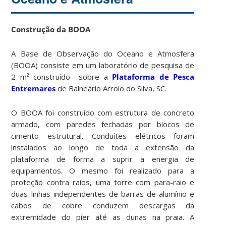
Construção da BOOA
A Base de Observação do Oceano e Atmosfera
(BOOA) consiste em um laboratório de pesquisa de
2 m² construído sobre a
Plataforma de Pesca
Entremares
de Balneário Arroio do Silva, SC.
O BOOA foi construído com estrutura de concreto
armado, com paredes fechadas por blocos de
cimento estrutural. Conduítes elétricos foram
instalados ao longo de toda a extensão da
plataforma de forma a suprir a energia de
equipamentos. O mesmo foi realizado para a
proteção contra raios, uma torre com para-raio e
duas linhas independentes de barras de alumínio e
cabos de cobre conduzem descargas da
extremidade do píer até as dunas na praia. A