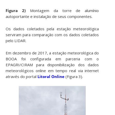
Figura 2)
Montagem da torre de alumínio
autoportante e instalação de seus componentes.
Os dados coletados pela estação meteorológica
serviram para comparação com os dados coletados
pelo LIDAR.
Em dezembro de 2017, a estação meteorológica do
BOOA foi configurada em parceria com o
EPAGRI/CIRAM para disponibilização dos dados
meteorológicos online em tempo real via internet
através do portal
Litoral Online
(Figura 3).