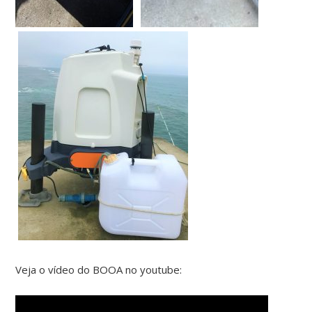
Veja o vídeo do BOOA no youtube: