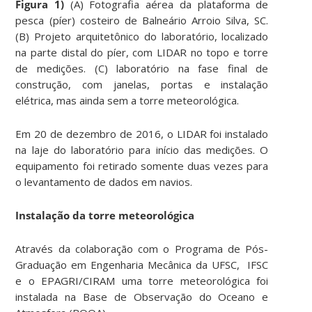
Figura 1)
(A) Fotografia aérea da plataforma de
pesca (píer) costeiro de Balneário Arroio Silva, SC.
(B) Projeto arquitetônico do laboratório, localizado
na parte distal do píer, com LIDAR no topo e torre
de medições. (C) laboratório na fase final de
construção, com janelas, portas e instalação
elétrica, mas ainda sem a torre meteorológica.
Em 20 de dezembro de 2016, o LIDAR foi instalado
na laje do laboratório para início das medições. O
equipamento foi retirado somente duas vezes para
o levantamento de dados em navios.
Instalação da torre meteorológica
Através da colaboração com o Programa de Pós-
Graduação em Engenharia Mecânica da UFSC, IFSC
e o EPAGRI/CIRAM uma torre meteorológica foi
instalada na Base de Observação do Oceano e