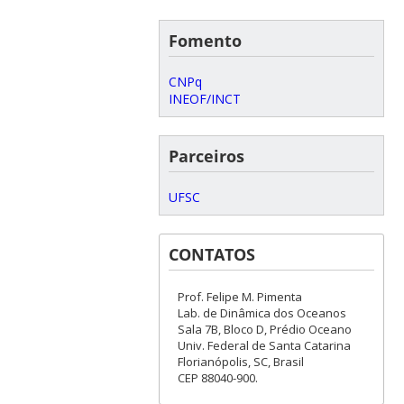
Fomento
CNPq
INEOF/INCT
Parceiros
UFSC
CONTATOS
Prof. Felipe M. Pimenta
Lab. de Dinâmica dos Oceanos
Sala 7B, Bloco D, Prédio Oceano
Univ. Federal de Santa Catarina
Florianópolis, SC, Brasil
CEP 88040-900.