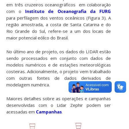
em três cruzeiros oceanográficos em colaboração
com o
Instituto de Oceanografia da FURG
para perfilagem dos ventos oceânicos (Figura 3). A
região amostrada, a costa de Santa Catarina e do
Rio Grande do Sul, refere-se a um dos locais de
maior potencial eólico do Brasil.
No último ano de projeto, os dados do LIDAR estão
sendo processados em conjunto com dados de
modelos numéricos e de estações meteorológicas
costeiras. Adicionalmente, o projeto vem trabalhado
com outras fontes de dados derivados de
modelagem numérica.
Maiores detalhes sobre as operações e campanhas
desenvolvidas com o Lidar Zephir podem ser
acessadas em
Campanhas
.