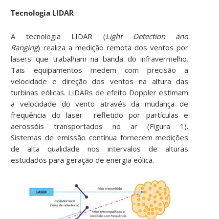
Tecnologia LIDAR
A tecnologia LIDAR (
Light Detection and
Ranging
) realiza a medição remota dos ventos por
lasers que trabalham na banda do infravermelho.
Tais equipamentos medem com precisão a
velocidade e direção dos ventos na altura das
turbinas eólicas. LIDARs de efeito Doppler estimam
a velocidade do vento através da mudança de
frequência do laser refletido por partículas e
aerossóis transportados no ar (Figura 1).
Sistemas de emissão contínua fornecem medições
de alta qualidade nos intervalos de alturas
estudados para geração de energia eólica.