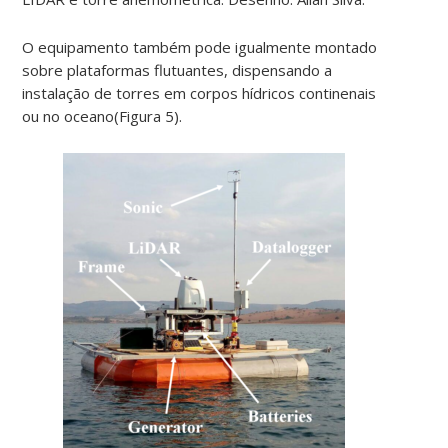
O equipamento também pode igualmente montado
sobre plataformas flutuantes, dispensando a
instalação de torres em corpos hídricos continenais
ou no oceano(Figura 5).