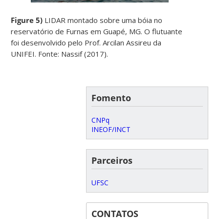
Figure 5)
LIDAR montado sobre uma bóia no
reservatório de Furnas em Guapé, MG. O flutuante
foi desenvolvido pelo Prof. Arcilan Assireu da
UNIFEI. Fonte: Nassif (2017).
Fomento
CNPq
INEOF/INCT
Parceiros
UFSC
CONTATOS