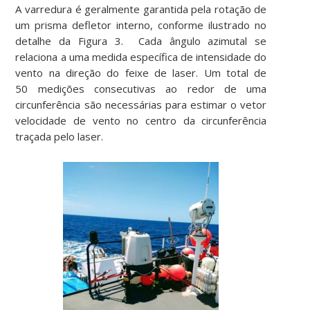
A varredura é geralmente garantida pela rotação de
um prisma defletor interno, conforme ilustrado no
detalhe da Figura 3. Cada ângulo azimutal se
relaciona a uma medida específica de intensidade do
vento na direção do feixe de laser. Um total de
50 medições consecutivas ao redor de uma
circunferência são necessárias para estimar o vetor
velocidade de vento no centro da circunferência
traçada pelo laser.