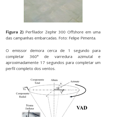
Figura
2
)
Perfilador Zephir 300 Offshore em uma
das campanhas embarcadas. Foto: Felipe Pimenta.
O emissor demora cerca de 1 segundo para
completar 360° de varredura azimutal e
aproximadamente 17 segundos para completar um
perfil completo dos ventos.