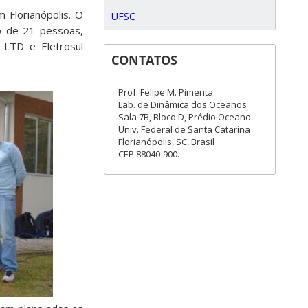
Florianópolis. O
UFSC
ão de 21 pessoas,
r LTD e Eletrosul
CONTATOS
Prof. Felipe M. Pimenta
Lab. de Dinâmica dos Oceanos
Sala 7B, Bloco D, Prédio Oceano
Univ. Federal de Santa Catarina
Florianópolis, SC, Brasil
CEP 88040-900.