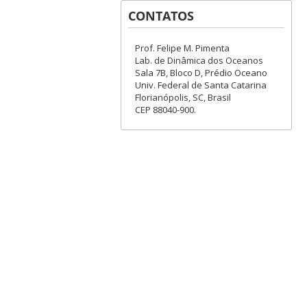
CONTATOS
Prof. Felipe M. Pimenta
Lab. de Dinâmica dos Oceanos
Sala 7B, Bloco D, Prédio Oceano
Univ. Federal de Santa Catarina
Florianópolis, SC, Brasil
CEP 88040-900.