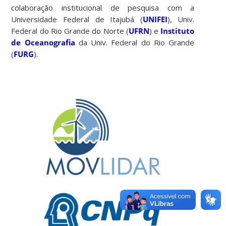
colaboração institucional de pesquisa com a
Universidade Federal de Itajubá (
UNIFEI
), Univ.
Federal do Rio Grande do Norte (
UFRN
) e
Instituto
de Oceanografia
da Univ. Federal do Rio Grande
(
FURG
).